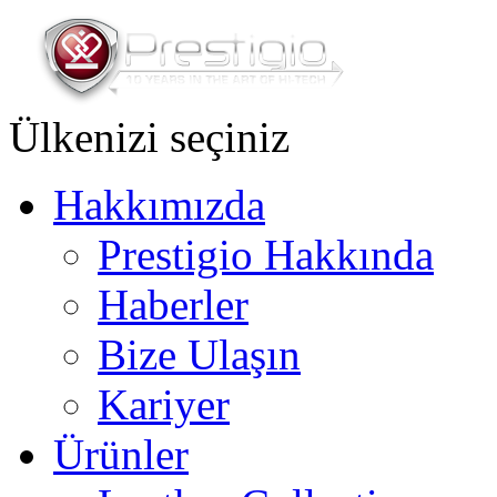
Ülkenizi seçiniz
Hakkımızda
Prestigio Hakkında
Haberler
Bize Ulaşın
Kariyer
Ürünler