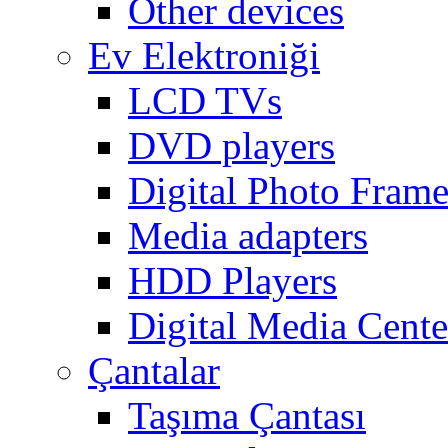
Other devices
Ev Elektroniği
LCD TVs
DVD players
Digital Photo Frame
Media adapters
HDD Players
Digital Media Cente
Çantalar
Taşıma Çantası