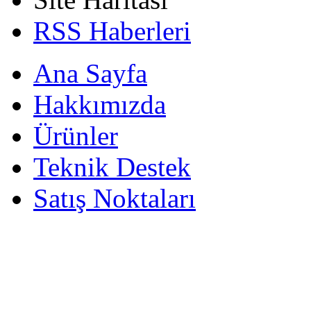
RSS Haberleri
Ana Sayfa
Hakkımızda
Ürünler
Teknik Destek
Satış Noktaları