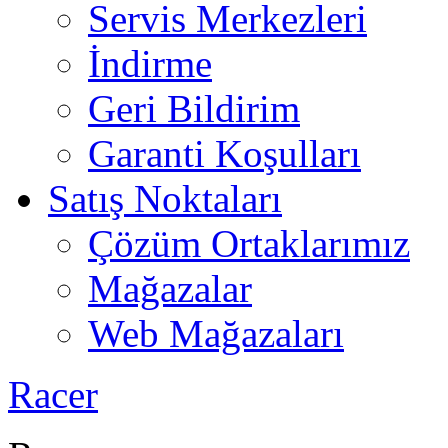
Servis Merkezleri
İndirme
Geri Bildirim
Garanti Koşulları
Satış Noktaları
Çözüm Ortaklarımız
Mağazalar
Web Mağazaları
Racer