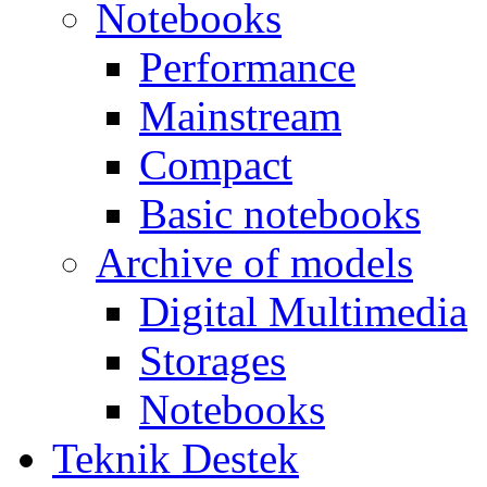
Notebooks
Performance
Mainstream
Compact
Basic notebooks
Archive of models
Digital Multimedia
Storages
Notebooks
Teknik Destek