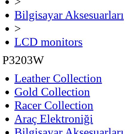
>
Bilgisayar Aksesuarları
>
LCD monitors
P3203W
Leather Collection
Gold Collection
Racer Collection
Araç Elektroniği
Bilgisayar Aksesuarları