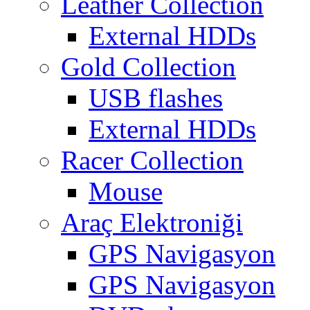
Leather Collection
External HDDs
Gold Collection
USB flashes
External HDDs
Racer Collection
Mouse
Araç Elektroniği
GPS Navigasyon
GPS Navigasyon