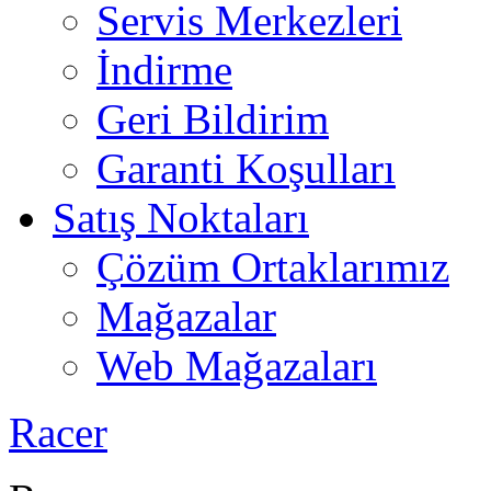
Servis Merkezleri
İndirme
Geri Bildirim
Garanti Koşulları
Satış Noktaları
Çözüm Ortaklarımız
Mağazalar
Web Mağazaları
Racer