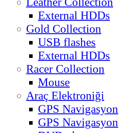
Leather Collection
External HDDs
Gold Collection
USB flashes
External HDDs
Racer Collection
Mouse
Araç Elektroniği
GPS Navigasyon
GPS Navigasyon