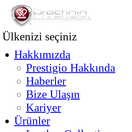
Ülkenizi seçiniz
Hakkımızda
Prestigio Hakkında
Haberler
Bize Ulaşın
Kariyer
Ürünler