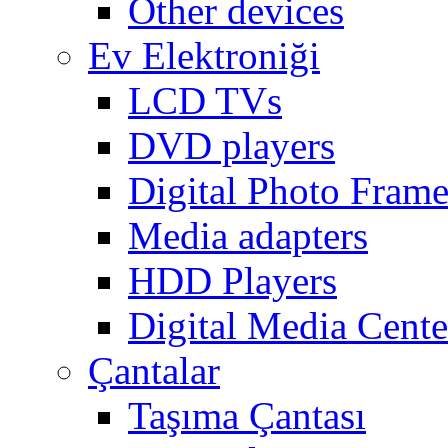
Other devices
Ev Elektroniği
LCD TVs
DVD players
Digital Photo Frame
Media adapters
HDD Players
Digital Media Cente
Çantalar
Taşıma Çantası