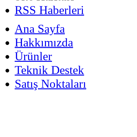
RSS Haberleri
Ana Sayfa
Hakkımızda
Ürünler
Teknik Destek
Satış Noktaları