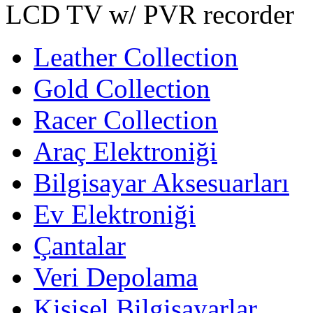
LCD TV w/ PVR recorder
Leather Collection
Gold Collection
Racer Collection
Araç Elektroniği
Bilgisayar Aksesuarları
Ev Elektroniği
Çantalar
Veri Depolama
Kişisel Bilgisayarlar