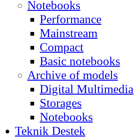
Notebooks
Performance
Mainstream
Compact
Basic notebooks
Archive of models
Digital Multimedia
Storages
Notebooks
Teknik Destek