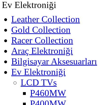
Ev Elektroniği
Leather Collection
Gold Collection
Racer Collection
Araç Elektroniği
Bilgisayar Aksesuarları
Ev Elektroniği
LCD TVs
P460MW
P400MW