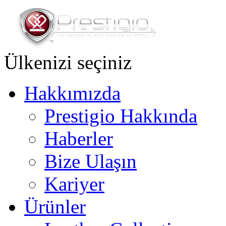
Ülkenizi seçiniz
Hakkımızda
Prestigio Hakkında
Haberler
Bize Ulaşın
Kariyer
Ürünler