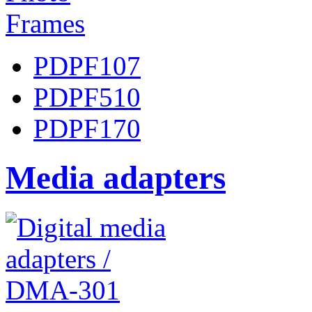
PDPF107
PDPF510
PDPF170
Media adapters