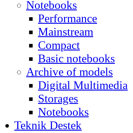
Notebooks
Performance
Mainstream
Compact
Basic notebooks
Archive of models
Digital Multimedia
Storages
Notebooks
Teknik Destek