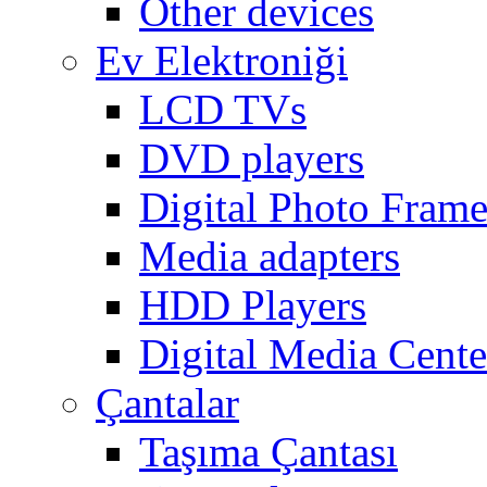
Other devices
Ev Elektroniği
LCD TVs
DVD players
Digital Photo Frame
Media adapters
HDD Players
Digital Media Cente
Çantalar
Taşıma Çantası