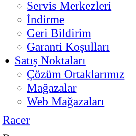
Servis Merkezleri
İndirme
Geri Bildirim
Garanti Koşulları
Satış Noktaları
Çözüm Ortaklarımız
Mağazalar
Web Mağazaları
Racer