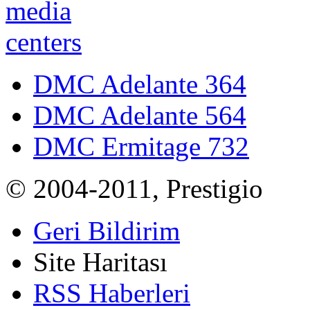
DMC Adelante 364
DMC Adelante 564
DMC Ermitage 732
© 2004-2011, Prestigio
Geri Bildirim
Site Haritası
RSS Haberleri