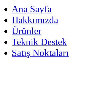
Ana Sayfa
Hakkımızda
Ürünler
Teknik Destek
Satış Noktaları