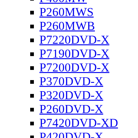
P260MWS
P260MWB
P7220DVD-X
P7190DVD-X
P7200DVD-X
P370DVD-X
P320DVD-X
P260DVD-X
P7420DVD-XD
P420DVD-X