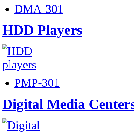
DMA-301
HDD Players
PMP-301
Digital Media Center