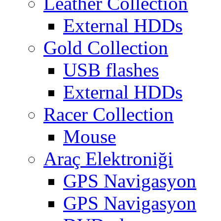
Leather Collection
External HDDs
Gold Collection
USB flashes
External HDDs
Racer Collection
Mouse
Araç Elektroniği
GPS Navigasyon
GPS Navigasyon