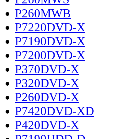
P260MWB
P7220DVD-X
P7190DVD-X
P7200DVD-X
P370DVD-X
P320DVD-X
P260DVD-X
P7420DVD-XD
P420DVD-X
P7190HDD-D